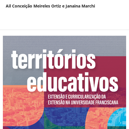
Ail Conceição Meireles Ortiz e Janaina Marchi