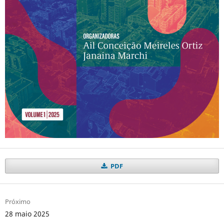
PDF
Próximo
28 maio 2025