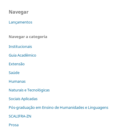
Navegar
Lançamentos
Navegar a categoria
Institucionais
Guia Acadêmico
Extensão
Saúde
Humanas
Naturais e Tecnológicas
Sociais Aplicadas
Pós-graduação em Ensino de Humanidades e Linguagens
SCALIFRA-ZN
Prosa