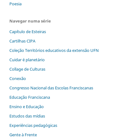
Poesia
Navegar numa série
Capítulo de Esteiras
Cartilhas CIPA
Coleção Territórios educativos da extensão UFN
Cuidar é planetário
Collage de Culturas
Conexão
Congresso Nacional das Escolas Franciscanas
Educação Franciscana
Ensino e Educação
Estudos das mídias
Experiências pedagógicas
Gente à Frente