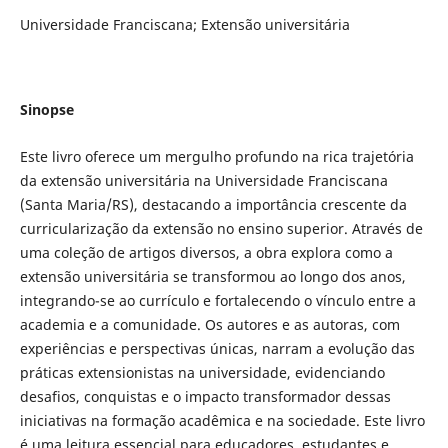
Universidade Franciscana; Extensão universitária
Sinopse
Este livro oferece um mergulho profundo na rica trajetória
da extensão universitária na Universidade Franciscana
(Santa Maria/RS), destacando a importância crescente da
curricularização da extensão no ensino superior. Através de
uma coleção de artigos diversos, a obra explora como a
extensão universitária se transformou ao longo dos anos,
integrando-se ao currículo e fortalecendo o vínculo entre a
academia e a comunidade. Os autores e as autoras, com
experiências e perspectivas únicas, narram a evolução das
práticas extensionistas na universidade, evidenciando
desafios, conquistas e o impacto transformador dessas
iniciativas na formação acadêmica e na sociedade. Este livro
é uma leitura essencial para educadores, estudantes e