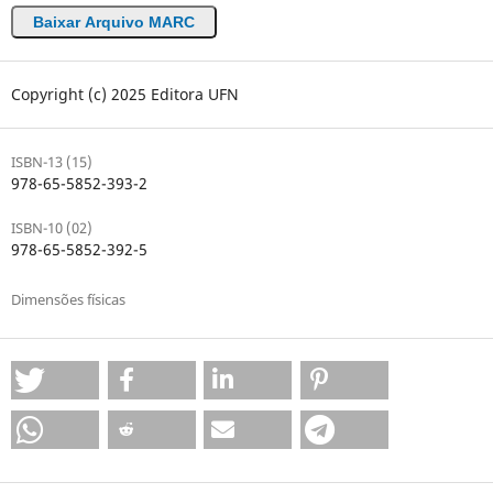
Baixar Arquivo MARC
Copyright (c) 2025 Editora UFN
ISBN-13 (15)
978-65-5852-393-2
ISBN-10 (02)
978-65-5852-392-5
Dimensões físicas