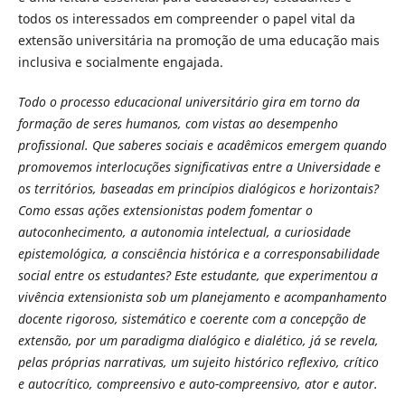
todos os interessados em compreender o papel vital da
extensão universitária na promoção de uma educação mais
inclusiva e socialmente engajada.
Todo o processo educacional universitário gira em torno da
formação de seres humanos, com vistas ao desempenho
profissional. Que saberes sociais e acadêmicos emergem quando
promovemos interlocuções significativas entre a Universidade e
os territórios, baseadas em princípios dialógicos e horizontais?
Como essas ações extensionistas podem fomentar o
autoconhecimento, a autonomia intelectual, a curiosidade
epistemológica, a consciência histórica e a corresponsabilidade
social entre os estudantes? Este estudante, que experimentou a
vivência extensionista sob um planejamento e acompanhamento
docente rigoroso, sistemático e coerente com a concepção de
extensão, por um paradigma dialógico e dialético, já se revela,
pelas próprias narrativas, um sujeito histórico reflexivo, crítico
e autocrítico, compreensivo e auto-compreensivo, ator e autor.