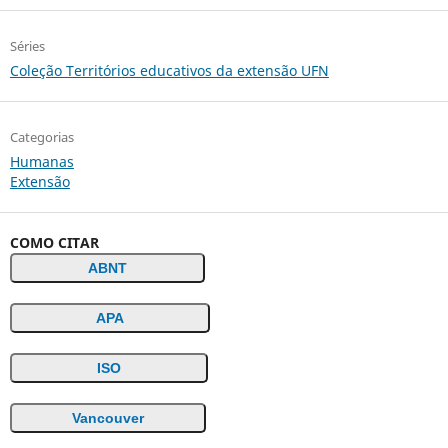
Séries
Coleção Territórios educativos da extensão UFN
Categorias
Humanas
Extensão
COMO CITAR
ABNT
APA
ISO
Vancouver