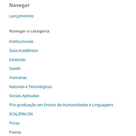
Navegar
Lançamentos
Navegar a categoria
Institucionais
Guia Acadêmico
Extensão
Saúde
Humanas
Naturais e Tecnológicas
Sociais Aplicadas
Pós-graduação em Ensino de Humanidades e Linguagens
SCALIFRA-ZN
Prosa
Poesia