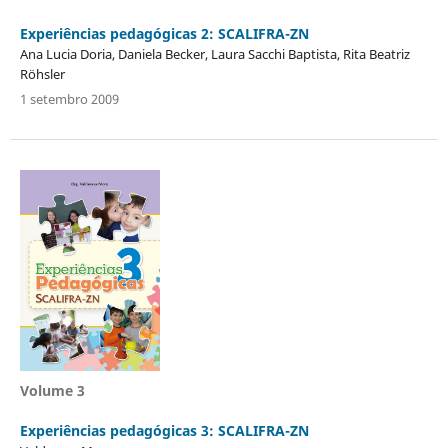
Experiências pedagógicas 2: SCALIFRA-ZN
Ana Lucia Doria, Daniela Becker, Laura Sacchi Baptista, Rita Beatriz
Röhsler
1 setembro 2009
Volume 3
Experiências pedagógicas 3: SCALIFRA-ZN