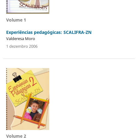
Volume 1
Experiências pedagógicas: SCALIFRA-ZN
Valderesa Moro
1 dezembro 2006
Volume 2