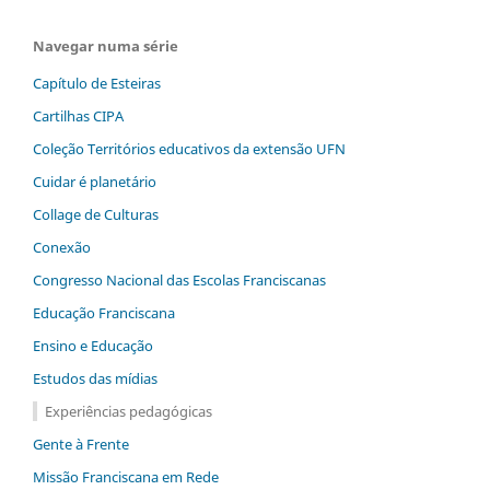
Navegar numa série
Capítulo de Esteiras
Cartilhas CIPA
Coleção Territórios educativos da extensão UFN
Cuidar é planetário
Collage de Culturas
Conexão
Congresso Nacional das Escolas Franciscanas
Educação Franciscana
Ensino e Educação
Estudos das mídias
Experiências pedagógicas
Gente à Frente
Missão Franciscana em Rede