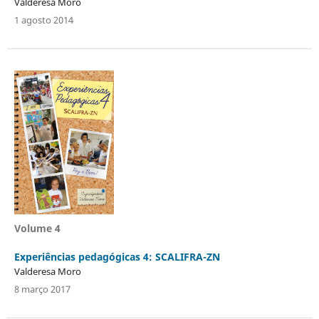
Valderesa Moro
1 agosto 2014
Volume 4
Experiências pedagógicas 4: SCALIFRA-ZN
Valderesa Moro
8 março 2017