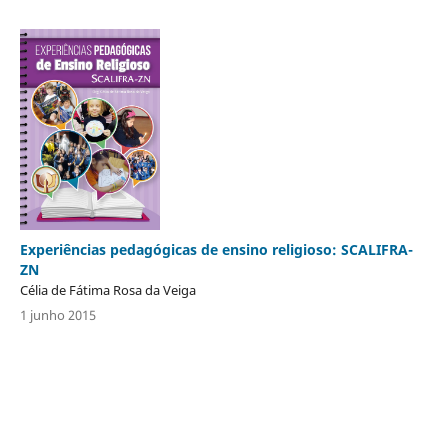
Experiências pedagógicas de ensino religioso: SCALIFRA-
ZN
Célia de Fátima Rosa da Veiga
1 junho 2015