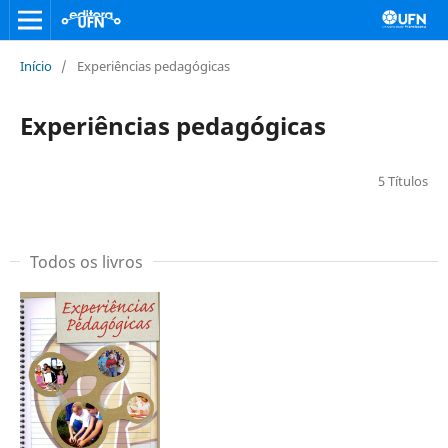
Início
/
Experiências pedagógicas
Experiências pedagógicas
5 Títulos
Todos os livros