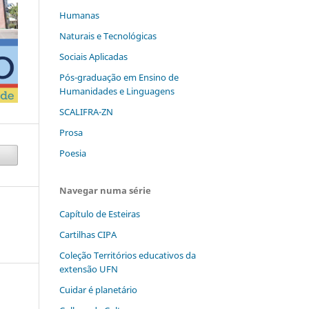
Humanas
Naturais e Tecnológicas
Sociais Aplicadas
Pós-graduação em Ensino de
Humanidades e Linguagens
SCALIFRA-ZN
Prosa
Poesia
Navegar numa série
Capítulo de Esteiras
Cartilhas CIPA
Coleção Territórios educativos da
extensão UFN
Cuidar é planetário