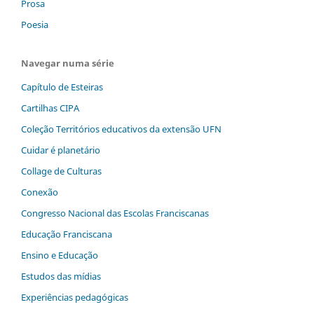
Prosa
Poesia
Navegar numa série
Capítulo de Esteiras
Cartilhas CIPA
Coleção Territórios educativos da extensão UFN
Cuidar é planetário
Collage de Culturas
Conexão
Congresso Nacional das Escolas Franciscanas
Educação Franciscana
Ensino e Educação
Estudos das mídias
Experiências pedagógicas