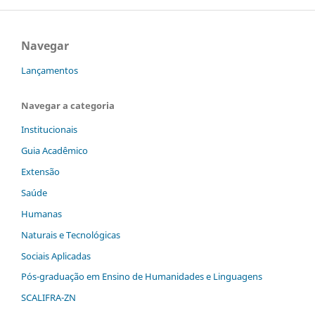
Navegar
Lançamentos
Navegar a categoria
Institucionais
Guia Acadêmico
Extensão
Saúde
Humanas
Naturais e Tecnológicas
Sociais Aplicadas
Pós-graduação em Ensino de Humanidades e Linguagens
SCALIFRA-ZN