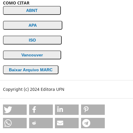
COMO CITAR
ABNT
APA
ISO
Vancouver
Baixar Arquivo MARC
Copyright (c) 2024 Editora UFN