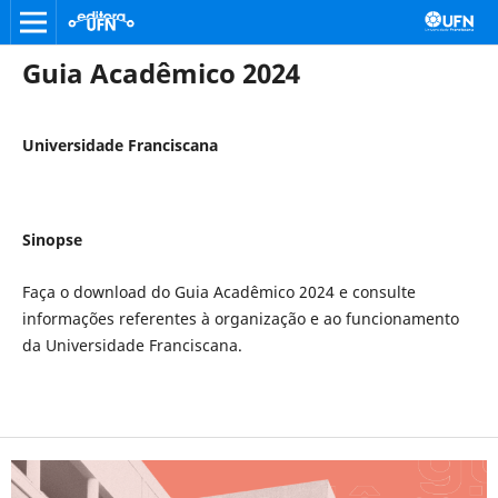
Guia Acadêmico 2024
Universidade Franciscana
Sinopse
Faça o download do Guia Acadêmico 2024 e consulte
informações referentes à organização e ao funcionamento
da Universidade Franciscana.