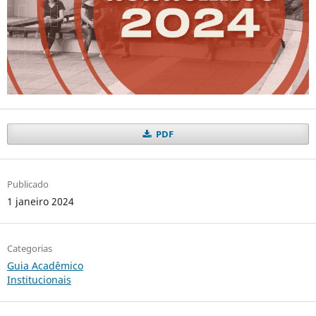
PDF
Publicado
1 janeiro 2024
Categorias
Guia Acadêmico
Institucionais