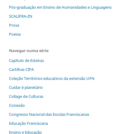
Pós-graduação em Ensino de Humanidades e Linguagens
SCALIFRA-ZN
Prosa
Poesia
Navegar numa série
Capítulo de Esteiras
Cartilhas CIPA
Coleção Territórios educativos da extensão UFN
Cuidar é planetário
Collage de Culturas
Conexão
Congresso Nacional das Escolas Franciscanas
Educação Franciscana
Ensino e Educação