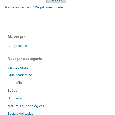
Não é um usuário? Registre-se no site
Navegar
Lançamentos
Navegar a categoria
Institucionais
Guia Acadêmico
Extensão
Saúde
Humanas
Naturais e Tecnológicas
Sociais Aplicadas