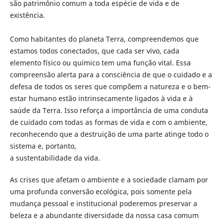
são patrimônio comum a toda espécie de vida e de
existência.
Como habitantes do planeta Terra, compreendemos que
estamos todos conectados, que cada ser vivo, cada
elemento físico ou químico tem uma função vital. Essa
compreensão alerta para a consciência de que o cuidado e a
defesa de todos os seres que compõem a natureza e o bem-
estar humano estão intrinsecamente ligados à vida e à
saúde da Terra. Isso reforça a importância de uma conduta
de cuidado com todas as formas de vida e com o ambiente,
reconhecendo que a destruição de uma parte atinge todo o
sistema e, portanto,
a sustentabilidade da vida.
As crises que afetam o ambiente e a sociedade clamam por
uma profunda conversão ecológica, pois somente pela
mudança pessoal e institucional poderemos preservar a
beleza e a abundante diversidade da nossa casa comum