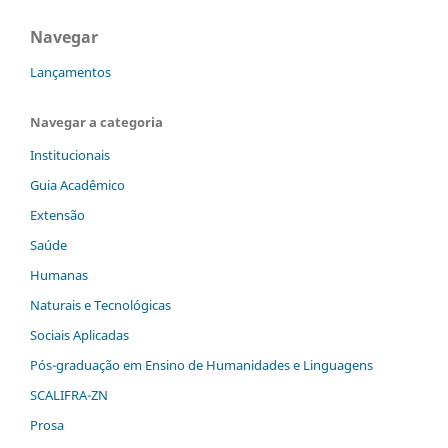
Navegar
Lançamentos
Navegar a categoria
Institucionais
Guia Acadêmico
Extensão
Saúde
Humanas
Naturais e Tecnológicas
Sociais Aplicadas
Pós-graduação em Ensino de Humanidades e Linguagens
SCALIFRA-ZN
Prosa