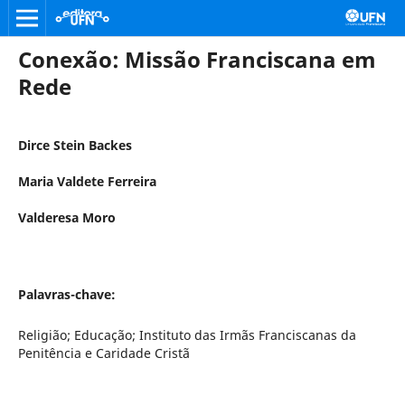
Conexão: Missão Franciscana em
Rede
Dirce Stein Backes
Maria Valdete Ferreira
Valderesa Moro
Palavras-chave:
Religião; Educação; Instituto das Irmãs Franciscanas da
Penitência e Caridade Cristã