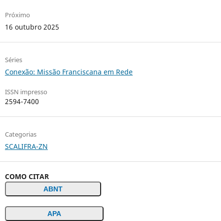
Próximo
16 outubro 2025
Séries
Conexão: Missão Franciscana em Rede
ISSN impresso
2594-7400
Categorias
SCALIFRA-ZN
COMO CITAR
ABNT
APA