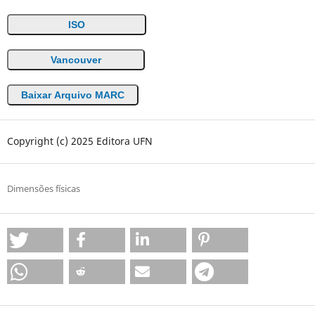
ISO
Vancouver
Baixar Arquivo MARC
Copyright (c) 2025 Editora UFN
Dimensões físicas