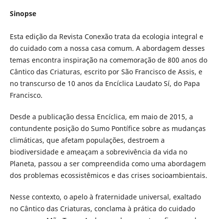
Sinopse
Esta edição da Revista Conexão trata da ecologia integral e
do cuidado com a nossa casa comum. A abordagem desses
temas encontra inspiração na comemoração de 800 anos do
Cântico das Criaturas, escrito por São Francisco de Assis, e
no transcurso de 10 anos da Encíclica Laudato Sí, do Papa
Francisco.
Desde a publicação dessa Encíclica, em maio de 2015, a
contundente posição do Sumo Pontífice sobre as mudanças
climáticas, que afetam populações, destroem a
biodiversidade e ameaçam a sobrevivência da vida no
Planeta, passou a ser compreendida como uma abordagem
dos problemas ecossistêmicos e das crises socioambientais.
Nesse contexto, o apelo à fraternidade universal, exaltado
no Cântico das Criaturas, conclama à prática do cuidado