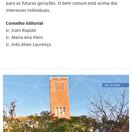
para as futuras gerações. O bem comum está acima dos
interesses individuais.
Conselho Editorial
Ir. Iraní Rupolo
Ir. Maria Ana Klein
Ir. Inês Alves Lourenço