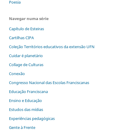
Poesia
Navegar numa série
Capítulo de Esteiras
Cartilhas CIPA
Coleção Territórios educativos da extensão UFN
Cuidar é planetário
Collage de Culturas
Conexão
Congresso Nacional das Escolas Franciscanas
Educação Franciscana
Ensino e Educação
Estudos das mídias
Experiências pedagógicas
Gente à Frente